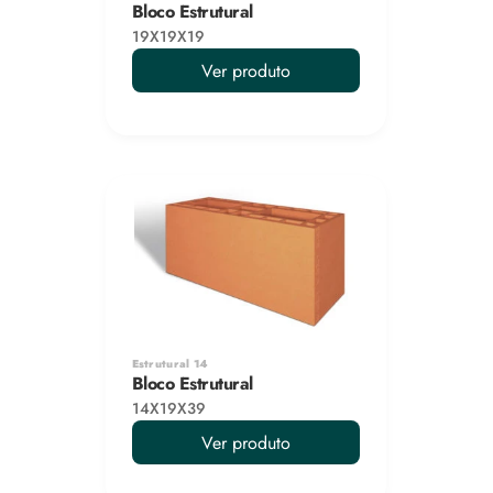
Bloco Estrutural
19X19X19
Ver produto
Estrutural 14
Bloco Estrutural
14X19X39
Ver produto