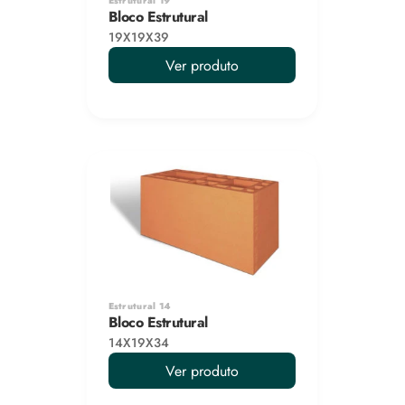
Estrutural 19
Bloco Estrutural
19X19X39
Ver produto
Estrutural 14
Bloco Estrutural
14X19X34
Ver produto