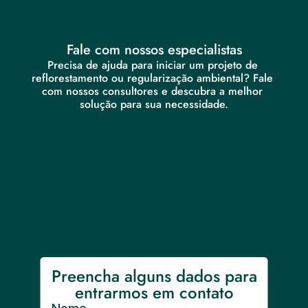
Fale com nossos especialistas
Precisa de ajuda para iniciar um projeto de 
reflorestamento ou regularização ambiental? Fale 
com nossos consultores e descubra a melhor 
solução para sua necessidade.
Preencha alguns dados para 
entrarmos em contato