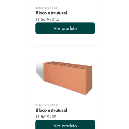
Estrutural 11,5
Bloco estrutural
11,5x19x31,5
Ver produto
Estrutural 11,5
Bloco estrutural
11,5x19x39
Ver produto