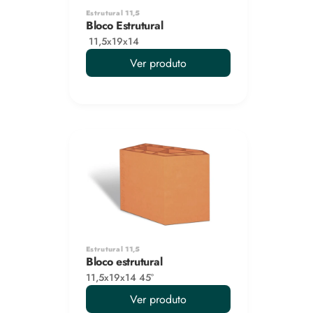
Estrutural 11,5
Bloco Estrutural
 11,5x19x14
Ver produto
Estrutural 11,5
Bloco estrutural
11,5x19x14 45°
Ver produto