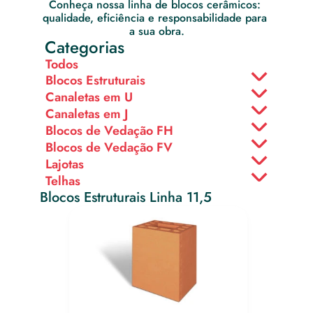
Conheça nossa linha de blocos cerâmicos: 
qualidade, eficiência e responsabilidade para 
a sua obra.
Categorias
Todos
Blocos Estruturais
Canaletas em U
Canaletas em J
Blocos de Vedação FH
Blocos de Vedação FV
Lajotas
Telhas
Blocos Estruturais Linha 11,5