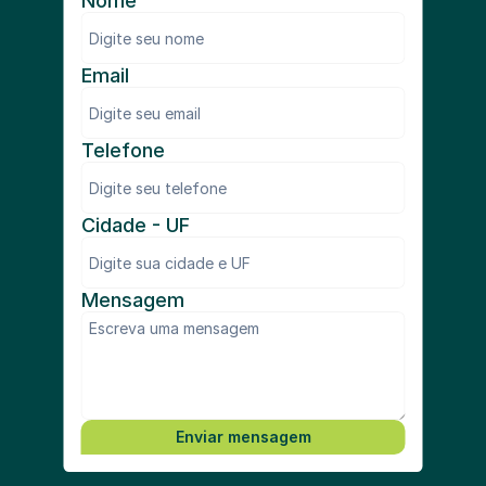
Nome
Email
Telefone
Cidade - UF
Mensagem
Enviar mensagem