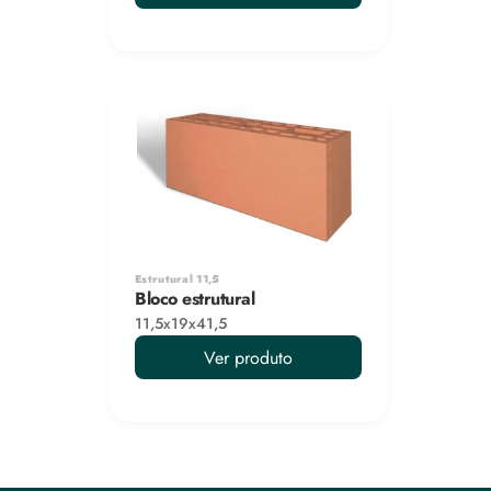
Estrutural 11,5
Bloco estrutural
11,5x19x41,5
Ver produto