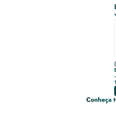
Conheça t