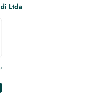
di Ltda
 