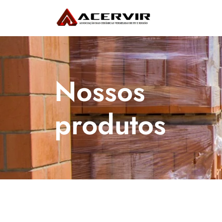
Nossos 
produtos