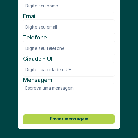
Email
Telefone
Cidade - UF
Mensagem
Enviar mensagem