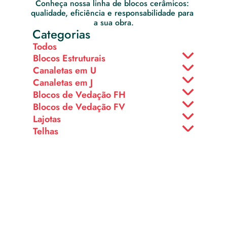
Conheça nossa linha de blocos cerâmicos: 
qualidade, eficiência e responsabilidade para 
a sua obra.
Categorias
Todos
Blocos Estruturais
Canaletas em U
Canaletas em J
Blocos de Vedação FH
Blocos de Vedação FV
Lajotas
Telhas