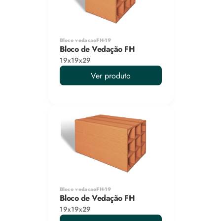
Bloco vedacaoFH-19
Bloco de Vedação FH
19x19x29
Ver produto
Bloco vedacaoFH-19
Bloco de Vedação FH
19x19x29