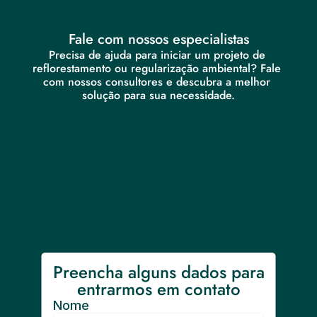
Fale com nossos especialistas
Precisa de ajuda para iniciar um projeto de 
reflorestamento ou regularização ambiental? Fale 
com nossos consultores e descubra a melhor 
solução para sua necessidade.
Preencha alguns dados para 
entrarmos em contato
Nome