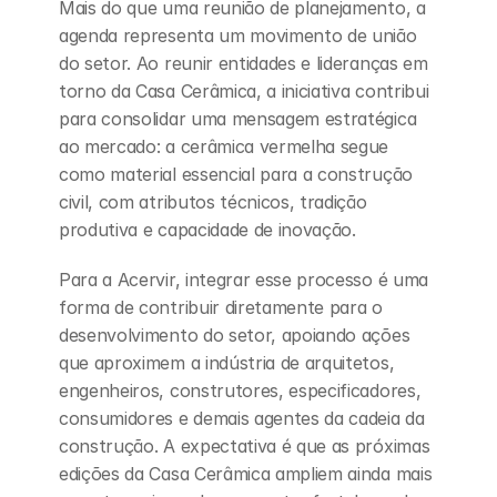
Mais do que uma reunião de planejamento, a 
agenda representa um movimento de união 
do setor. Ao reunir entidades e lideranças em 
torno da Casa Cerâmica, a iniciativa contribui 
para consolidar uma mensagem estratégica 
ao mercado: a cerâmica vermelha segue 
como material essencial para a construção 
civil, com atributos técnicos, tradição 
produtiva e capacidade de inovação.
Para a Acervir, integrar esse processo é uma 
forma de contribuir diretamente para o 
desenvolvimento do setor, apoiando ações 
que aproximem a indústria de arquitetos, 
engenheiros, construtores, especificadores, 
consumidores e demais agentes da cadeia da 
construção. A expectativa é que as próximas 
edições da Casa Cerâmica ampliem ainda mais 