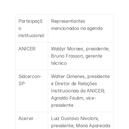
Participaçã
Representantes 
o 
mencionados na agenda
institucional
ANICER
Waldyr Moraes, presidente; 
Bruno Frasson, gerente 
técnico
Sidcercon-
Walter Gimenes, presidente 
SP
e Diretor de Relações 
Institucionais da ANICER; 
Agnaldo Faulim, vice-
presidente
Acervir
Luiz Gustavo Nivoloni, 
presidente; Maria Aparecida 