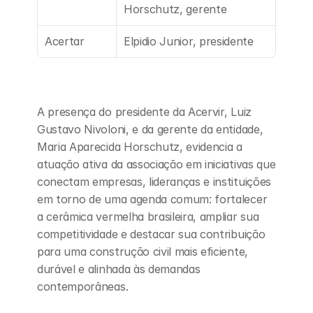
Horschutz, gerente
Acertar
Elpidio Junior, presidente
A presença do presidente da Acervir, Luiz 
Gustavo Nivoloni, e da gerente da entidade, 
Maria Aparecida Horschutz, evidencia a 
atuação ativa da associação em iniciativas que 
conectam empresas, lideranças e instituições 
em torno de uma agenda comum: fortalecer 
a cerâmica vermelha brasileira, ampliar sua 
competitividade e destacar sua contribuição 
para uma construção civil mais eficiente, 
durável e alinhada às demandas 
contemporâneas.