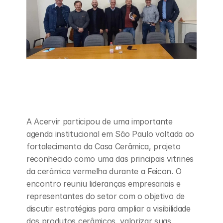
A Acervir participou de uma importante 
agenda institucional em São Paulo voltada ao 
fortalecimento da Casa Cerâmica, projeto 
reconhecido como uma das principais vitrines 
da cerâmica vermelha durante a Feicon. O 
encontro reuniu lideranças empresariais e 
representantes do setor com o objetivo de 
discutir estratégias para ampliar a visibilidade 
dos produtos cerâmicos, valorizar suas 