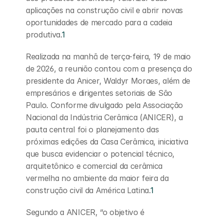
aplicações na construção civil e abrir novas 
oportunidades de mercado para a cadeia 
produtiva.
1
Realizada na manhã de terça-feira, 19 de maio 
de 2026, a reunião contou com a presença do 
presidente da Anicer, Waldyr Moraes, além de 
empresários e dirigentes setoriais de São 
Paulo. Conforme divulgado pela Associação 
Nacional da Indústria Cerâmica (ANICER), a 
pauta central foi o planejamento das 
próximas edições da Casa Cerâmica, iniciativa 
que busca evidenciar o potencial técnico, 
arquitetônico e comercial da cerâmica 
vermelha no ambiente da maior feira da 
construção civil da América Latina.
1
Segundo a ANICER, “o objetivo é 