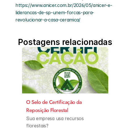
https://www.anicer.com.br/2026/05/anicer-e-
liderancas-de-sp-unem-forcas-para-
revolucionar-a-casa-ceramica/
Postagens relacionadas
O Selo de Certificação da
Reposição Florestal
Sua empresa usa recursos
florestais?