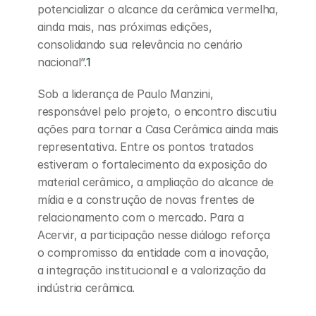
potencializar o alcance da cerâmica vermelha, 
ainda mais, nas próximas edições, 
consolidando sua relevância no cenário 
nacional”.
1
Sob a liderança de Paulo Manzini, 
responsável pelo projeto, o encontro discutiu 
ações para tornar a Casa Cerâmica ainda mais 
representativa. Entre os pontos tratados 
estiveram o fortalecimento da exposição do 
material cerâmico, a ampliação do alcance de 
mídia e a construção de novas frentes de 
relacionamento com o mercado. Para a 
Acervir, a participação nesse diálogo reforça 
o compromisso da entidade com a inovação, 
a integração institucional e a valorização da 
indústria cerâmica.