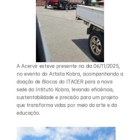
A Acervir esteve presente no dia 06/11/2025, 
no evento do Artista Kobra, acompanhando a 
doação de Blocos do ITACER para a nova 
sede do Intituto Kobra, levando eficiência, 
sustentabilidade e precisão para um projeto 
que transforma vidas por meio da arte e da 
educação.