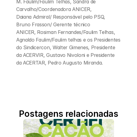
M. Faulim/Faulim Telhas, Sandra de 
Carvalho/Coordenadora ANICER, 
Daiana Admiral/ Responsável pelo PSQ, 
Bruno Frasson/ Gerente técnico 
ANICER, Rosiman Fernandes/Faulim Telhas, 
Agnaldo Faulim/Faulim telhas e os Presidentes 
do Sindicercon, Walter Gimenes, Presidente 
da ACERVIR, Gustavo Nivoloni e Presidente 
da ACERTAR, Pedro Augusto Miranda.
Postagens relacionadas