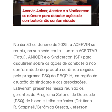
No dia 30 de Janeiro de 2025, a ACERVIR se 
reuniu, na sua sede em Itu, junto a ACERTAR 
(Tatuí), ANICER e o Sindicercon (SP) para 
discutirem sobre as ações de combate à não 
conformidade do produto cerâmico exigidas 
pelo programa PSQ do PBQP-H, na região de 
atuação do sindicato e das associações. 
Estiveram presentes nessa reunião os 
gerentes do Programa Setorial de Qualidade 
(PSQ) de bloco e telha cerâmica (Cristiano 
R. Scapinelli/Cerâmica Gresca, Jeferson 