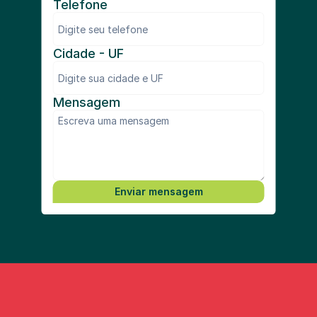
Telefone
Cidade - UF
Mensagem
Enviar mensagem