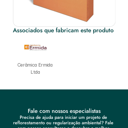
Associados que fabricam este produto
Cerâmica Ermida 
Ltda
Fale com nossos especialistas
Precisa de ajuda para iniciar um projeto de 
reflorestamento ou regularização ambiental? Fale 