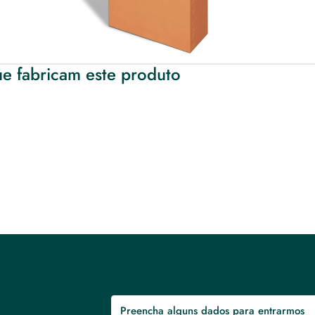
e fabricam este produto
Preencha alguns dados para entrarmos 