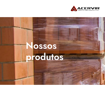
Nossos 
produtos