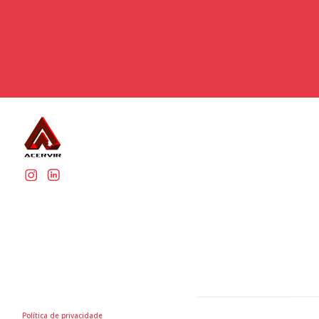
Política de privacidade