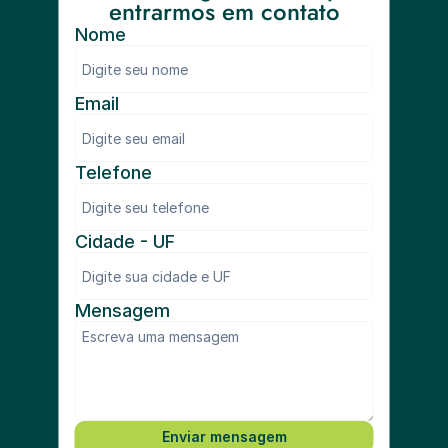
entrarmos em contato
Nome
Email
Telefone
Cidade - UF
Mensagem
Enviar mensagem