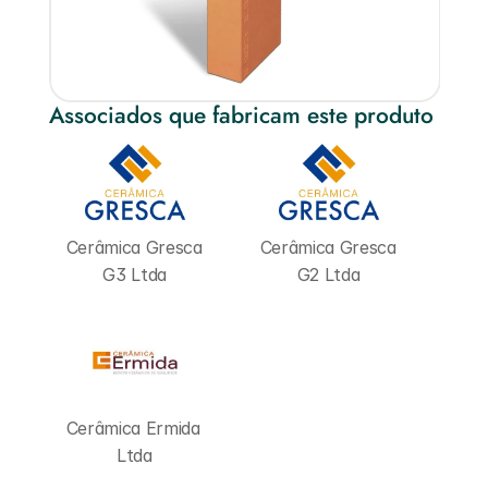
Associados que fabricam este produto
Cerâmica Gresca 
Cerâmica Gresca 
G3 Ltda
G2 Ltda
Cerâmica Ermida 
Ltda