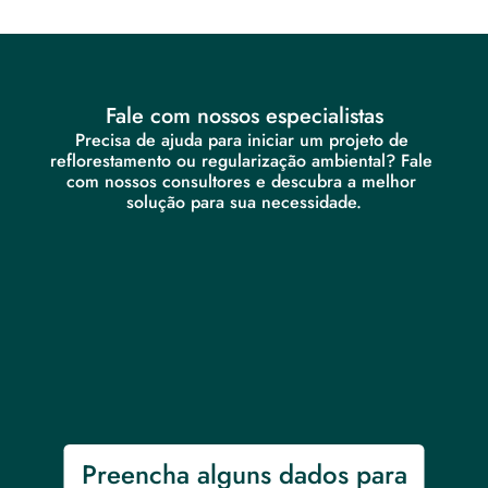
Fale com nossos especialistas
Precisa de ajuda para iniciar um projeto de 
reflorestamento ou regularização ambiental? Fale 
com nossos consultores e descubra a melhor 
solução para sua necessidade.
Preencha alguns dados para 