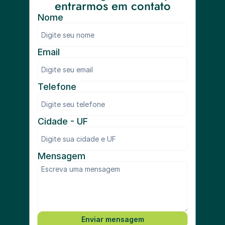
entrarmos em contato
Nome
Email
Telefone
Cidade - UF
Mensagem
Enviar mensagem