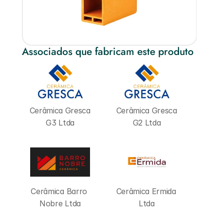
Associados que fabricam este produto
Cerâmica Gresca 
Cerâmica Gresca 
G3 Ltda
G2 Ltda
Cerâmica Barro 
Cerâmica Ermida 
Nobre Ltda
Ltda