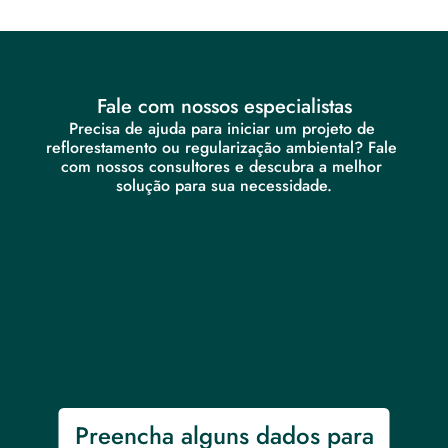
Fale com nossos especialistas
Precisa de ajuda para iniciar um projeto de 
reflorestamento ou regularização ambiental? Fale 
com nossos consultores e descubra a melhor 
solução para sua necessidade.
Preencha alguns dados para 