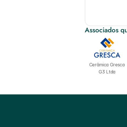
Associados qu
Cerâmica Gresca 
G3 Ltda