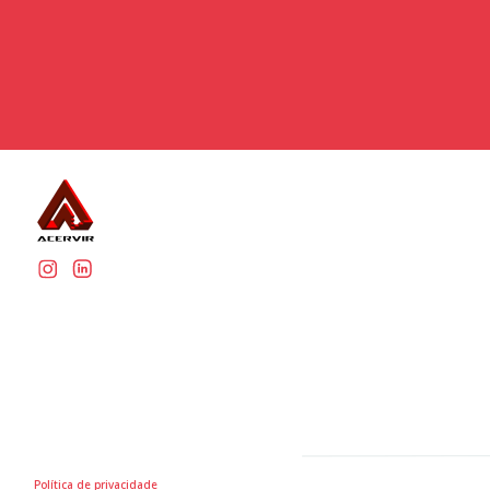
Política de privacidade