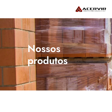
Nossos 
produtos