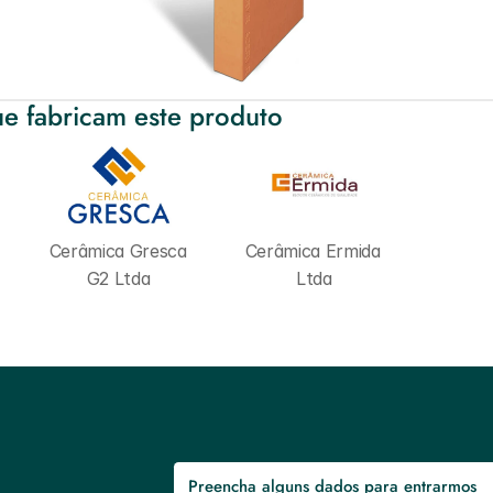
e fabricam este produto
Cerâmica Gresca 
Cerâmica Ermida 
G2 Ltda
Ltda
Preencha alguns dados para entrarmos 