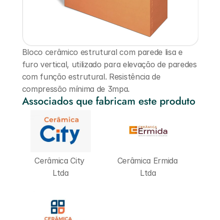
Bloco cerâmico estrutural com parede lisa e 
furo vertical, utilizado para elevação de paredes 
com função estrutural. Resistência de 
compressão mínima de 3mpa.
Associados que fabricam este produto
Cerâmica City 
Cerâmica Ermida 
Ltda
Ltda