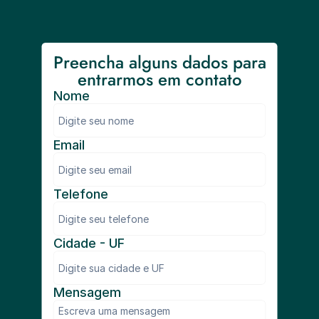
Preencha alguns dados para 
entrarmos em contato
Nome
Email
Telefone
Cidade - UF
Mensagem