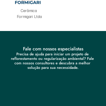
Cerâmica 
Formigari Ltda
Fale com nossos especialistas
Precisa de ajuda para iniciar um projeto de 
reflorestamento ou regularização ambiental? Fale 
com nossos consultores e descubra a melhor 
solução para sua necessidade.