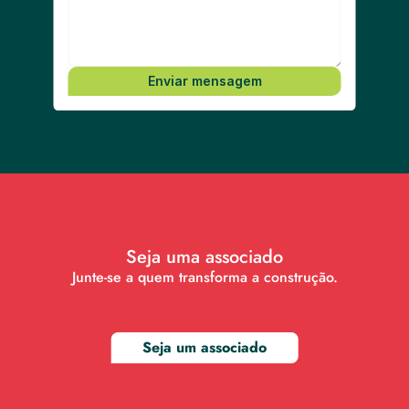
Enviar mensagem
Seja uma associado
Junte-se a quem transforma a construção.
Seja um associado