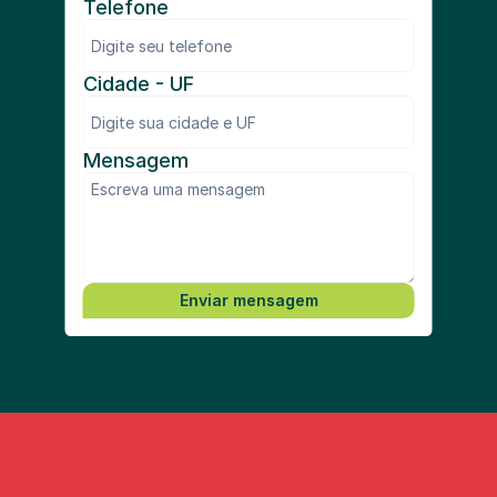
Telefone
Cidade - UF
Mensagem
Enviar mensagem