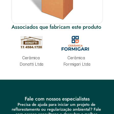
Associados que fabricam este produto
Cerâmica 
Cerâmica 
Donatti Ltda
Formigari Ltda
Fale com nossos especialistas
Precisa de ajuda para iniciar um projeto de 
reflorestamento ou regularização ambiental? Fale 