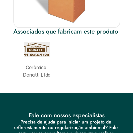
Associados que fabricam este produto
Cerâmica 
Donatti Ltda
Fale com nossos especialistas
Precisa de ajuda para iniciar um projeto de 
reflorestamento ou regularização ambiental? Fale 