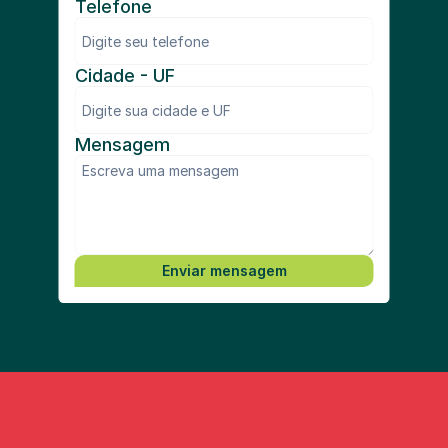
Telefone
Cidade - UF
Mensagem
Enviar mensagem