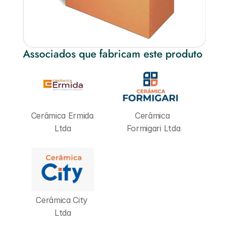
Associados que fabricam este produto
Cerâmica Ermida 
Cerâmica 
Ltda
Formigari Ltda
Cerâmica City 
Ltda