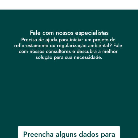
Fale com nossos especialistas
Precisa de ajuda para iniciar um projeto de 
reflorestamento ou regularização ambiental? Fale 
com nossos consultores e descubra a melhor 
solução para sua necessidade.
Preencha alguns dados para 