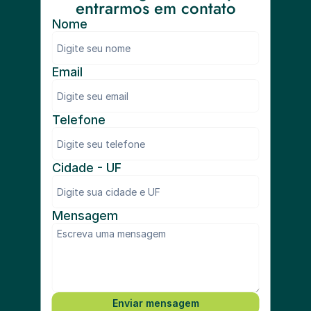
entrarmos em contato
Nome
Email
Telefone
Cidade - UF
Mensagem
Enviar mensagem