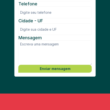
Telefone
Cidade - UF
Mensagem
Enviar mensagem