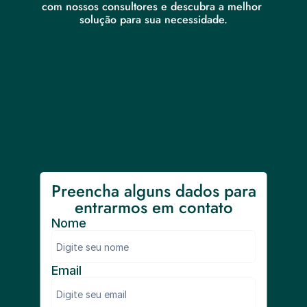
com nossos consultores e descubra a melhor 
solução para sua necessidade.
Preencha alguns dados para 
entrarmos em contato
Nome
Email