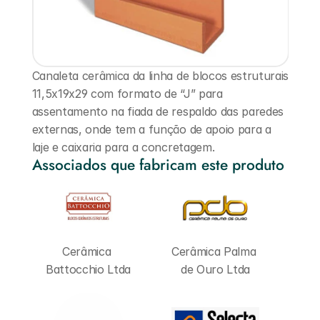
Canaleta cerâmica da linha de blocos estruturais 
11,5x19x29 com formato de “J” para 
assentamento na fiada de respaldo das paredes 
externas, onde tem a função de apoio para a 
laje e caixaria para a concretagem.
Associados que fabricam este produto
Cerâmica 
Cerâmica Palma 
Battocchio Ltda
de Ouro Ltda