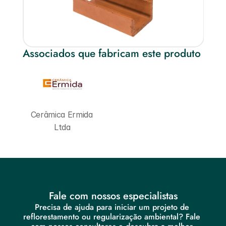
Associados que fabricam este produto
Cerâmica Ermida 
Ltda
Fale com nossos especialistas
Precisa de ajuda para iniciar um projeto de 
reflorestamento ou regularização ambiental? Fale 