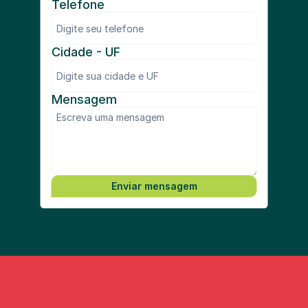
Telefone
Cidade - UF
Mensagem
Enviar mensagem