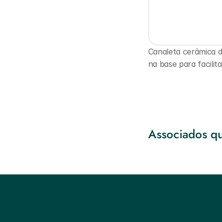
Canaleta cerâmica d
na base para facilit
Associados qu