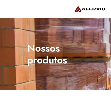
Nossos 
produtos