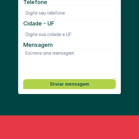
Telefone
Cidade - UF
Mensagem
Enviar mensagem