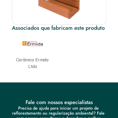
Associados que fabricam este produto
Cerâmica Ermida 
Ltda
Fale com nossos especialistas
Precisa de ajuda para iniciar um projeto de 
reflorestamento ou regularização ambiental? Fale 