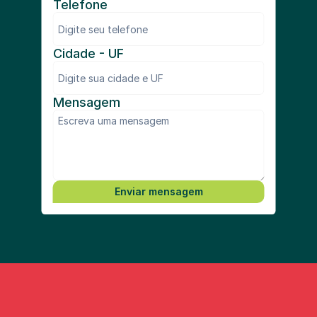
Telefone
Cidade - UF
Mensagem
Enviar mensagem