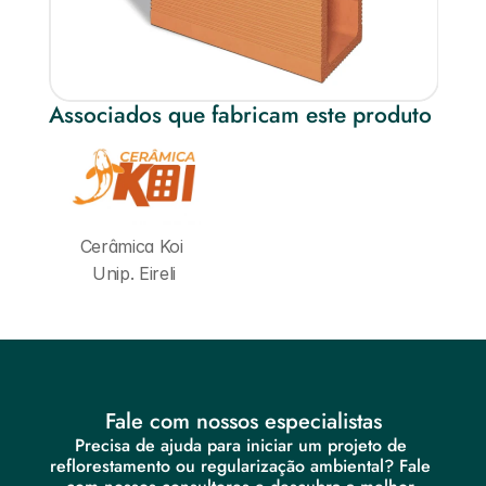
Associados que fabricam este produto
Cerâmica Koi 
Unip. Eireli
Fale com nossos especialistas
Precisa de ajuda para iniciar um projeto de 
reflorestamento ou regularização ambiental? Fale 