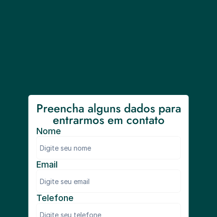
Preencha alguns dados para 
entrarmos em contato
Nome
Email
Telefone