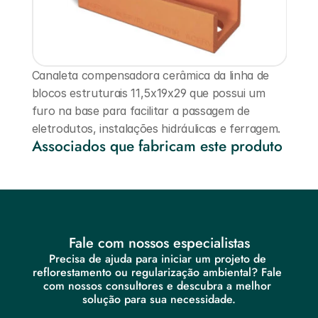
Canaleta compensadora cerâmica da linha de 
blocos estruturais 11,5x19x29 que possui um 
furo na base para facilitar a passagem de 
eletrodutos, instalações hidráulicas e ferragem.
Associados que fabricam este produto
Fale com nossos especialistas
Precisa de ajuda para iniciar um projeto de 
reflorestamento ou regularização ambiental? Fale 
com nossos consultores e descubra a melhor 
solução para sua necessidade.