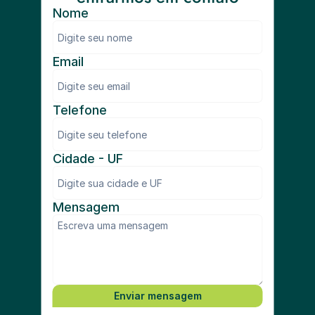
Nome
Email
Telefone
Cidade - UF
Mensagem
Enviar mensagem