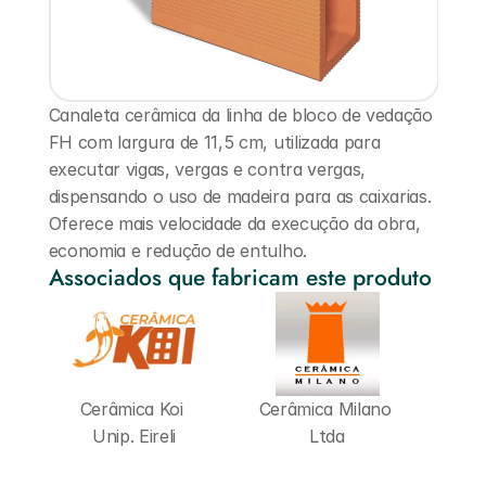
Canaleta cerâmica da linha de bloco de vedação 
FH com largura de 11,5 cm, utilizada para 
executar vigas, vergas e contra vergas, 
dispensando o uso de madeira para as caixarias. 
Oferece mais velocidade da execução da obra, 
economia e redução de entulho.
Associados que fabricam este produto
Cerâmica Koi 
Cerâmica Milano 
Unip. Eireli
Ltda