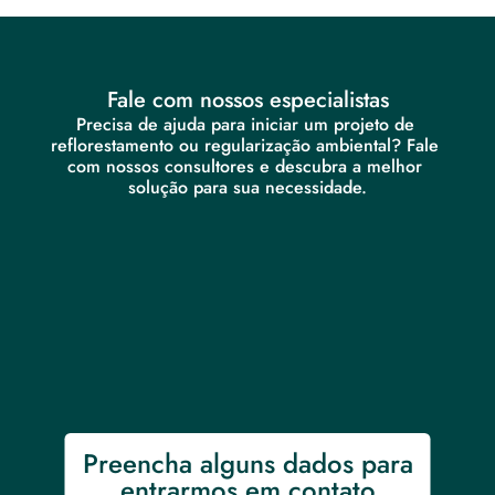
Fale com nossos especialistas
Precisa de ajuda para iniciar um projeto de 
reflorestamento ou regularização ambiental? Fale 
com nossos consultores e descubra a melhor 
solução para sua necessidade.
Preencha alguns dados para 
entrarmos em contato