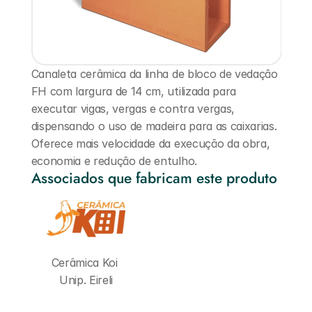
Canaleta cerâmica da linha de bloco de vedação 
FH com largura de 14 cm, utilizada para 
executar vigas, vergas e contra vergas, 
dispensando o uso de madeira para as caixarias. 
Oferece mais velocidade da execução da obra, 
economia e redução de entulho.
Associados que fabricam este produto
Cerâmica Koi 
Unip. Eireli