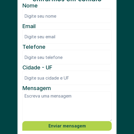
Nome
Email
Telefone
Cidade - UF
Mensagem
Enviar mensagem