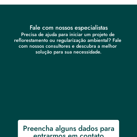
Fale com nossos especialistas
Precisa de ajuda para iniciar um projeto de 
reflorestamento ou regularização ambiental? Fale 
com nossos consultores e descubra a melhor 
solução para sua necessidade.
Preencha alguns dados para 
entrarmos em contato