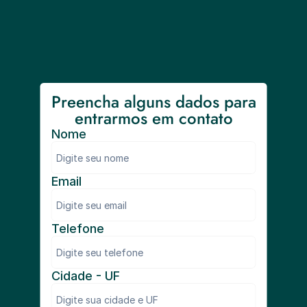
Preencha alguns dados para 
entrarmos em contato
Nome
Email
Telefone
Cidade - UF