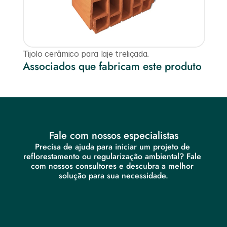
Tijolo cerâmico para laje treliçada.
Associados que fabricam este produto
Fale com nossos especialistas
Precisa de ajuda para iniciar um projeto de 
reflorestamento ou regularização ambiental? Fale 
com nossos consultores e descubra a melhor 
solução para sua necessidade.