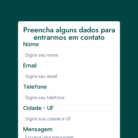
Preencha alguns dados para 
entrarmos em contato
Nome
Email
Telefone
Cidade - UF
Mensagem