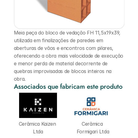
Meia peça do bloco de vedação FH 11,5x19x39, 
utilizada em finalizações de paredes em 
aberturas de vãos e encontros com pilares, 
oferecendo a obra mais velocidade de execução 
e menor perda de material decorrente de 
quebras improvisadas de blocos inteiros na 
obra.
Associados que fabricam este produto
Cerâmica Kaizen 
Cerâmica 
Ltda
Formigari Ltda