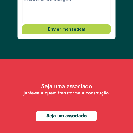
Enviar mensagem
Seja uma associado
Junte-se a quem transforma a construção.
Seja um associado