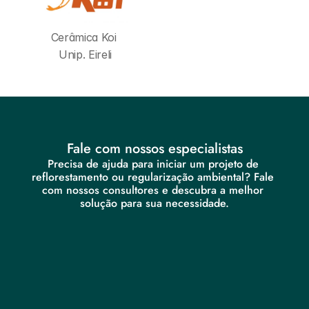
Cerâmica Koi 
Unip. Eireli
Fale com nossos especialistas
Precisa de ajuda para iniciar um projeto de 
reflorestamento ou regularização ambiental? Fale 
com nossos consultores e descubra a melhor 
solução para sua necessidade.