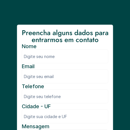
Preencha alguns dados para 
entrarmos em contato
Nome
Email
Telefone
Cidade - UF
Mensagem