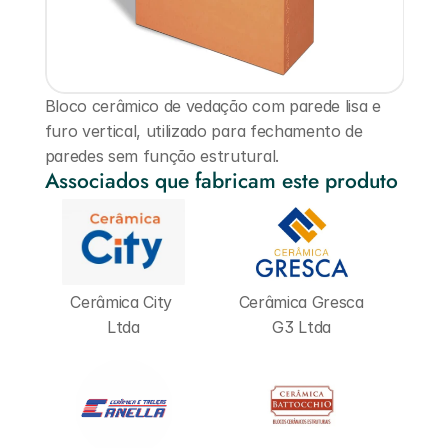
Bloco cerâmico de vedação com parede lisa e 
furo vertical, utilizado para fechamento de 
paredes sem função estrutural.
Associados que fabricam este produto
Cerâmica City 
Cerâmica Gresca 
Ltda
G3 Ltda