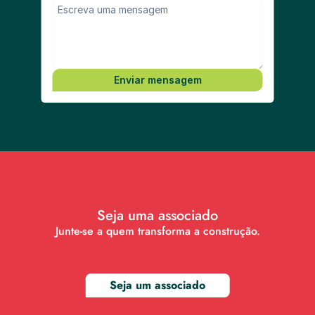
Enviar mensagem
Seja uma associado
Junte-se a quem transforma a construção.
Seja um associado