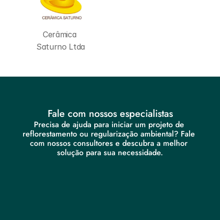
Cerâmica 
Saturno Ltda
Fale com nossos especialistas
Precisa de ajuda para iniciar um projeto de 
reflorestamento ou regularização ambiental? Fale 
com nossos consultores e descubra a melhor 
solução para sua necessidade.