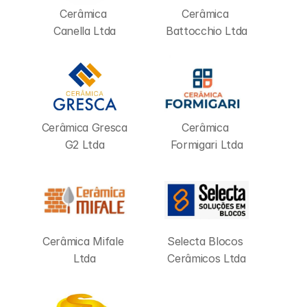
Cerâmica 
Cerâmica 
Canella Ltda
Battocchio Ltda
Cerâmica Gresca 
Cerâmica 
G2 Ltda
Formigari Ltda
Cerâmica Mifale 
Selecta Blocos 
Ltda
Cerâmicos Ltda