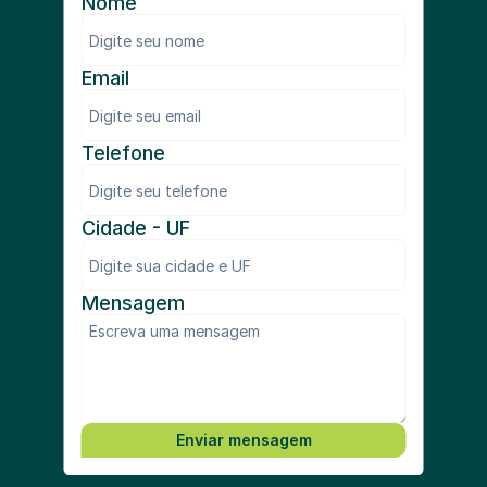
Nome
Email
Telefone
Cidade - UF
Mensagem
Enviar mensagem