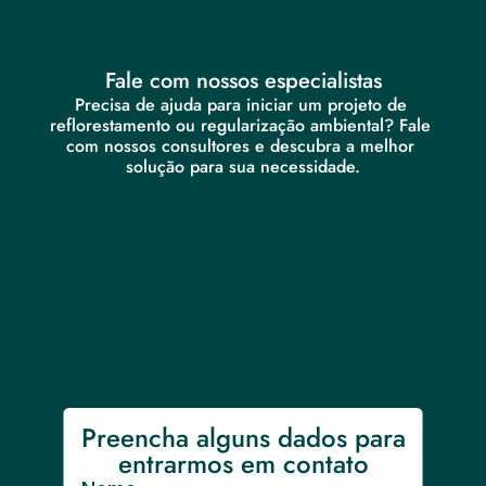
Fale com nossos especialistas
Precisa de ajuda para iniciar um projeto de 
reflorestamento ou regularização ambiental? Fale 
com nossos consultores e descubra a melhor 
solução para sua necessidade.
Preencha alguns dados para 
entrarmos em contato