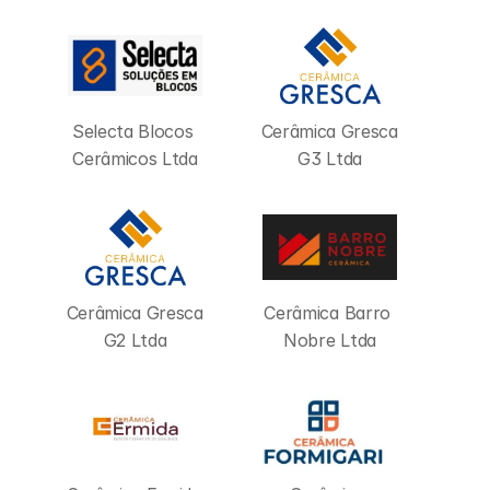
Selecta Blocos 
Cerâmica Gresca 
Cerâmicos Ltda
G3 Ltda
Cerâmica Gresca 
Cerâmica Barro 
G2 Ltda
Nobre Ltda