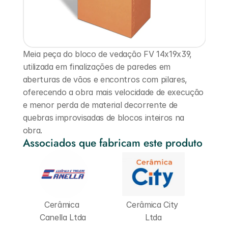
Meia peça do bloco de vedação FV 14x19x39, 
utilizada em finalizações de paredes em 
aberturas de vãos e encontros com pilares, 
oferecendo a obra mais velocidade de execução 
e menor perda de material decorrente de 
quebras improvisadas de blocos inteiros na 
obra.
Associados que fabricam este produto
Cerâmica 
Cerâmica City 
Canella Ltda
Ltda