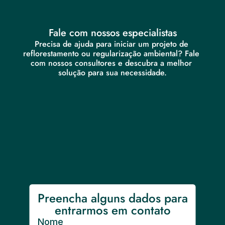
Fale com nossos especialistas
Precisa de ajuda para iniciar um projeto de 
reflorestamento ou regularização ambiental? Fale 
com nossos consultores e descubra a melhor 
solução para sua necessidade.
Preencha alguns dados para 
entrarmos em contato
Nome