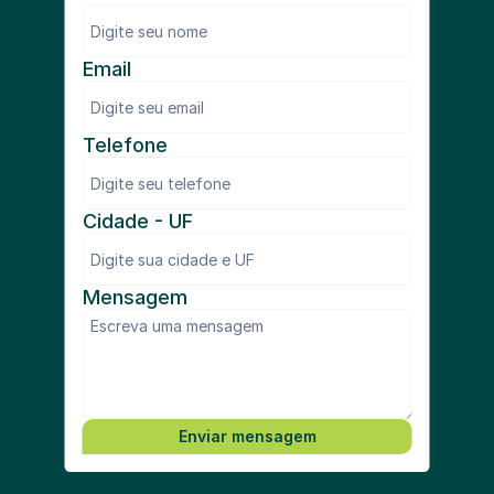
Email
Telefone
Cidade - UF
Mensagem
Enviar mensagem