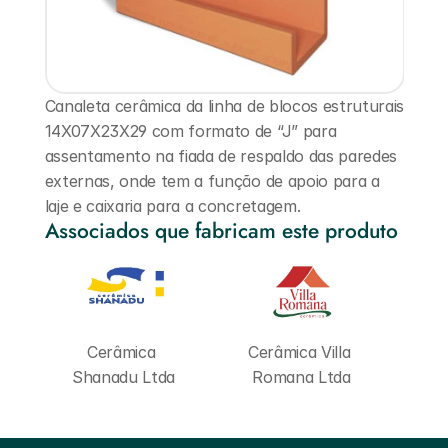
Canaleta cerâmica da linha de blocos estruturais 
14X07X23X29 com formato de “J” para 
assentamento na fiada de respaldo das paredes 
externas, onde tem a função de apoio para a 
laje e caixaria para a concretagem.
Associados que fabricam este produto
Cerâmica 
Cerâmica Villa 
Shanadu Ltda
Romana Ltda