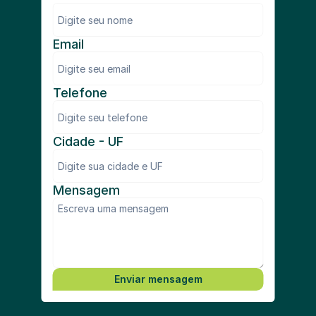
Email
Telefone
Cidade - UF
Mensagem
Enviar mensagem