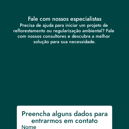
Fale com nossos especialistas
Precisa de ajuda para iniciar um projeto de 
reflorestamento ou regularização ambiental? Fale 
com nossos consultores e descubra a melhor 
solução para sua necessidade.
Preencha alguns dados para 
entrarmos em contato
Nome