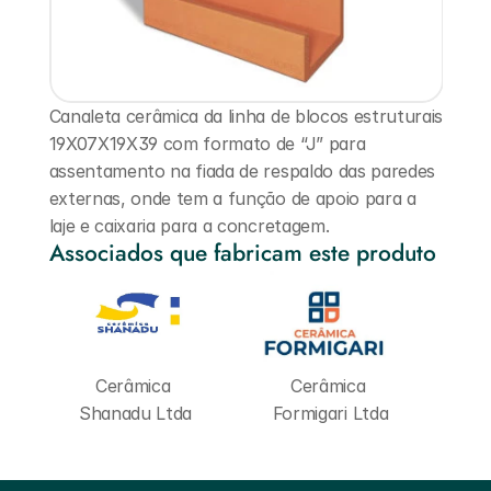
Canaleta cerâmica da linha de blocos estruturais 
19X07X19X39 com formato de “J” para 
assentamento na fiada de respaldo das paredes 
externas, onde tem a função de apoio para a 
laje e caixaria para a concretagem.
Associados que fabricam este produto
Cerâmica 
Cerâmica 
Shanadu Ltda
Formigari Ltda