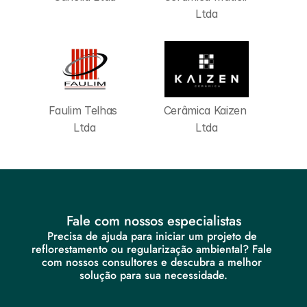
Ltda
Faulim Telhas 
Cerâmica Kaizen 
Ltda
Ltda
Fale com nossos especialistas
Precisa de ajuda para iniciar um projeto de 
reflorestamento ou regularização ambiental? Fale 
com nossos consultores e descubra a melhor 
solução para sua necessidade.