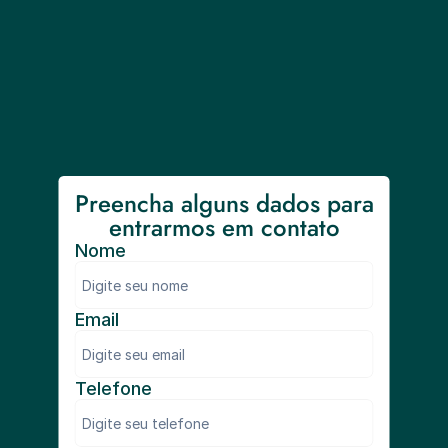
Preencha alguns dados para 
entrarmos em contato
Nome
Email
Telefone