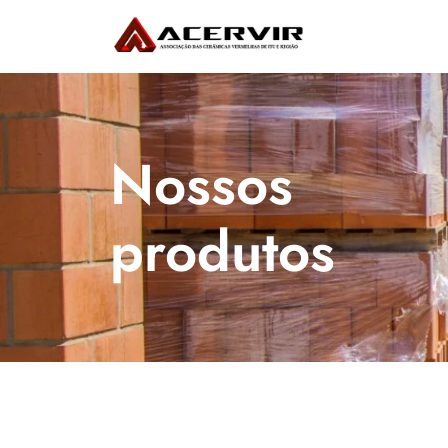
Nossos 
produtos