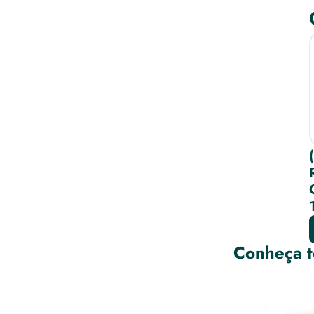
Conheça t