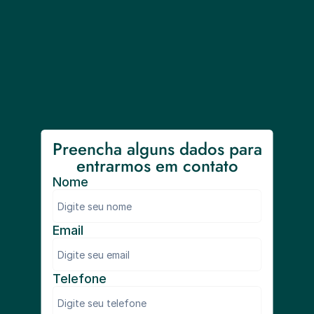
Preencha alguns dados para 
entrarmos em contato
Nome
Email
Telefone