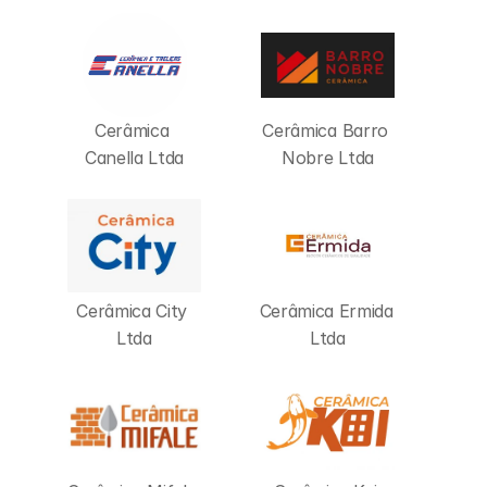
Cerâmica 
Cerâmica Barro 
Canella Ltda
Nobre Ltda
Cerâmica City 
Cerâmica Ermida 
Ltda
Ltda