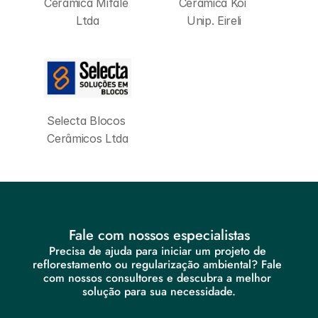
Cerâmica Mifale 
Cerâmica Koi 
Ltda
Unip. Eireli
Selecta Blocos 
Cerâmicos Ltda
Fale com nossos especialistas
Precisa de ajuda para iniciar um projeto de 
reflorestamento ou regularização ambiental? Fale 
com nossos consultores e descubra a melhor 
solução para sua necessidade.