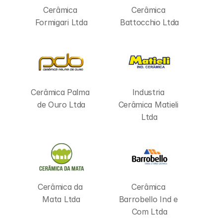
Cerâmica 
Cerâmica 
Formigari Ltda
Battocchio Ltda
Cerâmica Palma 
Industria 
de Ouro Ltda
Cerâmica Matieli 
Ltda
Cerâmica da 
Cerâmica 
Mata Ltda
Barrobello Ind e 
Com Ltda