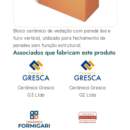
Bloco cerâmico de vedação com parede lisa e 
furo vertical, utilizado para fechamento de 
paredes sem função estrutural.
Associados que fabricam este produto
Cerâmica Gresca 
Cerâmica Gresca 
G3 Ltda
G2 Ltda