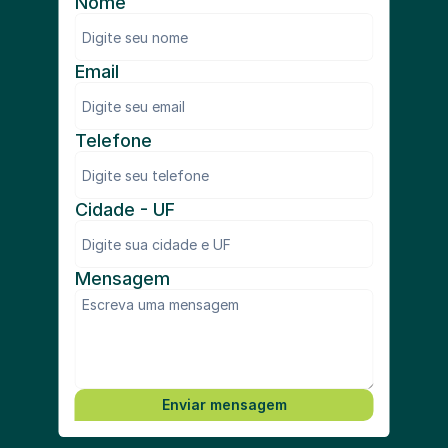
Nome
Email
Telefone
Cidade - UF
Mensagem
Enviar mensagem