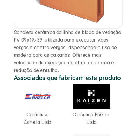
Canaleta cerâmica da linha de bloco de vedação 
FV 09x19x39, utilizada para executar vigas, 
vergas e contra vergas, dispensando o uso de 
madeira para as caixarias. Oferece mais 
velocidade da execução da obra, economia e 
redução de entulho.
Associados que fabricam este produto
Cerâmica 
Cerâmica Kaizen 
Canella Ltda
Ltda