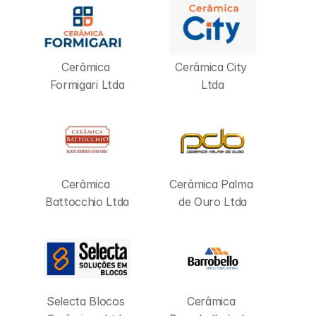
Cerâmica 
Cerâmica City 
Formigari Ltda
Ltda
Cerâmica 
Cerâmica Palma 
Battocchio Ltda
de Ouro Ltda
Selecta Blocos 
Cerâmica 