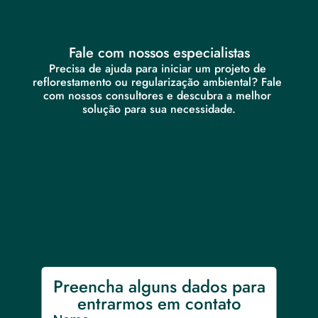
Fale com nossos especialistas
Precisa de ajuda para iniciar um projeto de 
reflorestamento ou regularização ambiental? Fale 
com nossos consultores e descubra a melhor 
solução para sua necessidade.
Preencha alguns dados para 
entrarmos em contato