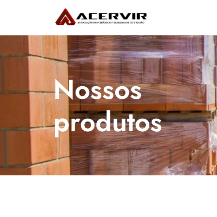
Nossos 
produtos