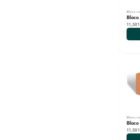
Bloco v
Bloco
11,5X
Bloco v
Bloco
11,5X