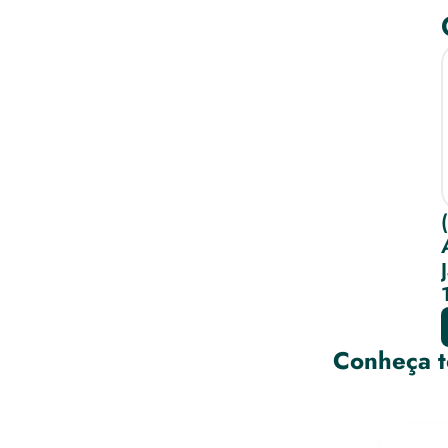
Conheça t