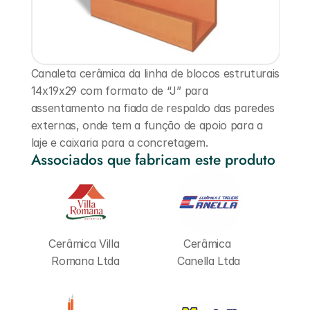
Canaleta cerâmica da linha de blocos estruturais 
14x19x29 com formato de “J” para 
assentamento na fiada de respaldo das paredes 
externas, onde tem a função de apoio para a 
laje e caixaria para a concretagem.
Associados que fabricam este produto
Cerâmica Villa 
Cerâmica 
Romana Ltda
Canella Ltda