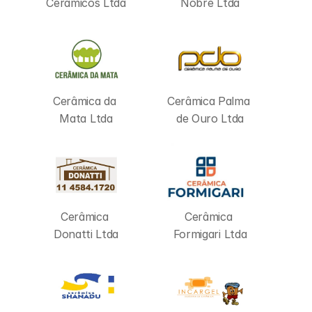
Cerâmicos Ltda
Nobre Ltda
Cerâmica da 
Cerâmica Palma 
Mata Ltda
de Ouro Ltda
Cerâmica 
Cerâmica 
Donatti Ltda
Formigari Ltda