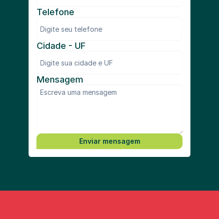
Telefone
Cidade - UF
Mensagem
Enviar mensagem