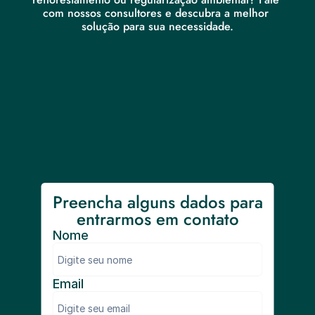
com nossos consultores e descubra a melhor 
solução para sua necessidade.
Preencha alguns dados para 
entrarmos em contato
Nome
Email