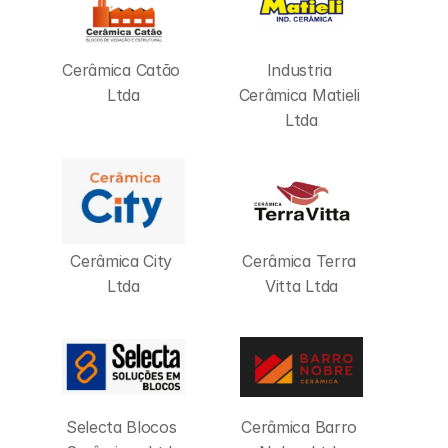
Cerâmica Catão 
Industria 
Ltda
Cerâmica Matieli 
Ltda
Cerâmica City 
Cerâmica Terra 
Ltda
Vitta Ltda
Selecta Blocos 
Cerâmica Barro 