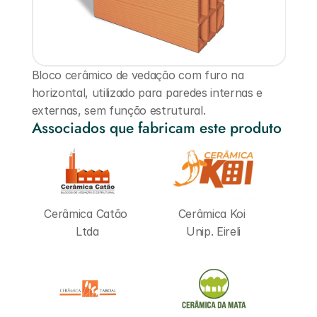
Bloco cerâmico de vedação com furo na 
horizontal, utilizado para paredes internas e 
externas, sem função estrutural.
Associados que fabricam este produto
Cerâmica Catão 
Cerâmica Koi 
Ltda
Unip. Eireli