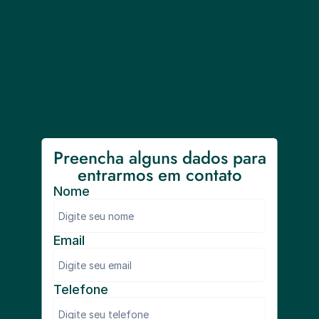
Preencha alguns dados para 
entrarmos em contato
Nome
Email
Telefone