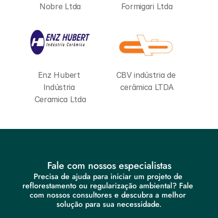
Nobre Ltda
Formigari Ltda
Enz Hubert 
CBV indústria de 
Indústria 
cerâmica LTDA
Ceramica Ltda
Fale com nossos especialistas
Precisa de ajuda para iniciar um projeto de 
reflorestamento ou regularização ambiental? Fale 
com nossos consultores e descubra a melhor 
solução para sua necessidade.