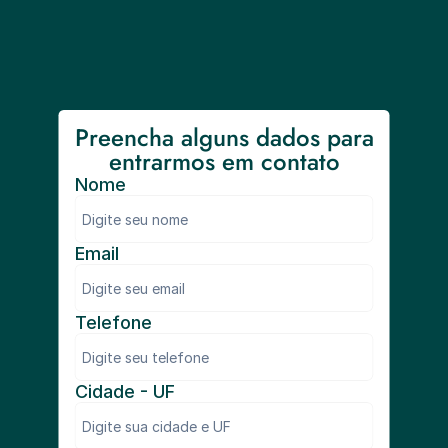
Preencha alguns dados para 
entrarmos em contato
Nome
Email
Telefone
Cidade - UF