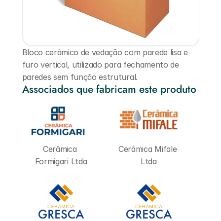
Bloco cerâmico de vedação com parede lisa e 
furo vertical, utilizado para fechamento de 
paredes sem função estrutural.
Associados que fabricam este produto
Cerâmica 
Cerâmica Mifale 
Formigari Ltda
Ltda