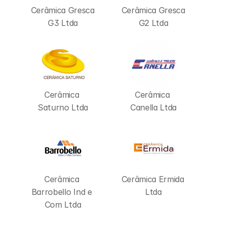
Cerâmica Gresca 
Cerâmica Gresca 
G3 Ltda
G2 Ltda
Cerâmica 
Cerâmica 
Saturno Ltda
Canella Ltda
Cerâmica 
Cerâmica Ermida 
Barrobello Ind e 
Ltda
Com Ltda