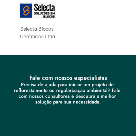
Selecta Blocos 
Cerâmicos Ltda
Fale com nossos especialistas
Precisa de ajuda para iniciar um projeto de 
reflorestamento ou regularização ambiental? Fale 
com nossos consultores e descubra a melhor 
solução para sua necessidade.