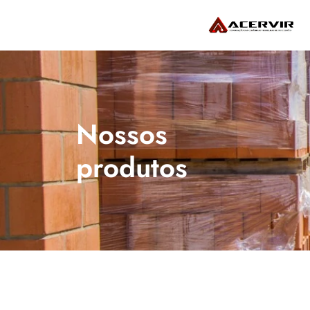
Nossos 
produtos