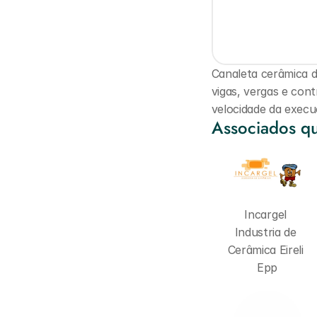
Canaleta cerâmica d
vigas, vergas e cont
velocidade da execu
Associados qu
Incargel 
Industria de 
Cerâmica Eireli 
Epp